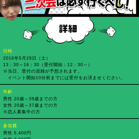
日時.
2016年5月28日（土）
13：30～16：30（受付開始：12：30～）
※当日、受付の混雑が予想されます。
イベント開始10分前までには受付をお済ませください。
年齢.
男性 20歳～39歳までの方
女性 20歳～37歳までの方
※恋人募集中の方
参加費.
男性 5,400円