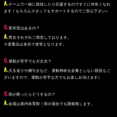
チームで一緒に競技したり応援するのですぐに仲良くなれ
ます！もちろんスタッフもサポートするのでご安心下さい♪
更衣室はあるの？
男女それぞれご用意しております。
※貴重品は各自で保管となります。
運動が苦手でも大丈夫？
大玉送りや綱引きなど、運動神経を必要としない競技もご
ざいますので、運動が苦手な方でもお楽しみ頂けます♪
雨が降ったらどうするの？
会場は屋内体育館！雨の場合でも開催致します。