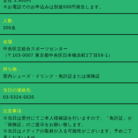
女性 3,900円
※お電話でのお申込みは別途500円発生します。
人数.
300名
会場.
中央区立総合スポーツセンター
（〒103-0007 東京都中央区日本橋浜町2丁目59-1）
持ち物．
室内シューズ・ドリンク・免許証または保険証
当日の連絡先.
03-5324-5635
注意事項.
※当日は受付にてご本人様確認を行いますので、「免許証」か
「保険証」のご提示をお願い致します。
※当日はメディアの取材が入る可能性がございます。予めご了
承くださいませ。