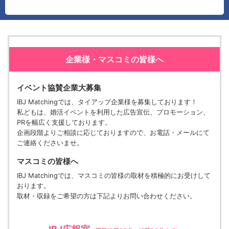
企業様・マスコミの皆様へ
イベント協賛企業大募集
IBJ Matchingでは、タイアップ企業様を募集しております！
私どもは、婚活イベントを利用した広告宣伝、プロモーション、
PRを幅広く支援しております。
企画段階よりご相談に応じておりますので、お電話・メールにて
ご連絡くださいませ。
マスコミの皆様へ
IBJ Matchingでは、マスコミの皆様の取材を積極的にお受けして
おります。
取材・収録をご希望の方は下記よりお問い合わせください。