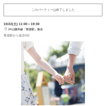
このパーティーは終了しました
10/22(土) 11:00～19:30
JR山陽本線「尾道駅」集合
尾道駅から徒歩0分