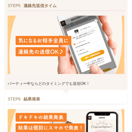
STEP5
連絡先送信タイム
パーティー中ならどのタイミングでも送信OK！
STEP6
結果発表