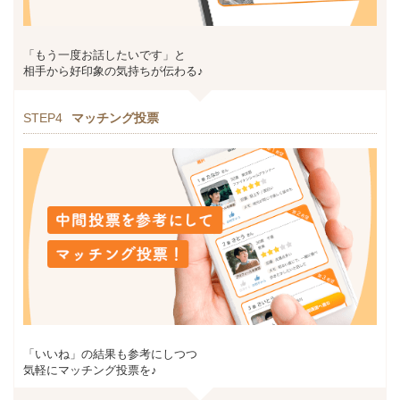
「もう一度お話したいです」と
相手から好印象の気持ちが伝わる♪
STEP4
マッチング投票
「いいね」の結果も参考にしつつ
気軽にマッチング投票を♪