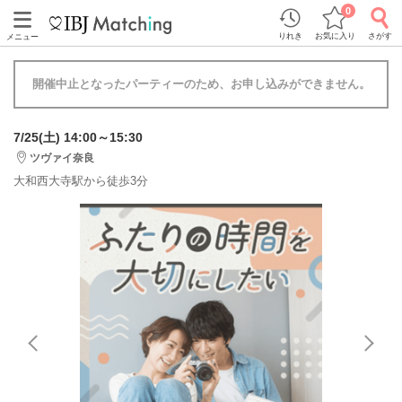
0
りれき
お気に入り
さがす
メニュー
開催中止となったパーティーのため、お申し込みができません。
7/25(土) 14:00～15:30
ツヴァイ奈良
大和西大寺駅から徒歩3分