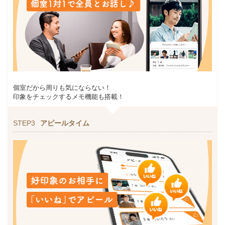
個室だから周りも気にならない！
印象をチェックするメモ機能も搭載！
STEP3
アピールタイム