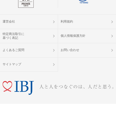
運営会社
利用規約
特定商法取引に
個人情報保護方針
基づく表記
よくあるご質問
お問い合わせ
サイトマップ
婚活パーティー（お見合いパーティー）・街コン・恋活イベントなら「IBJ Matching」
Copyright © IBJ Matching All Rights Reserved.