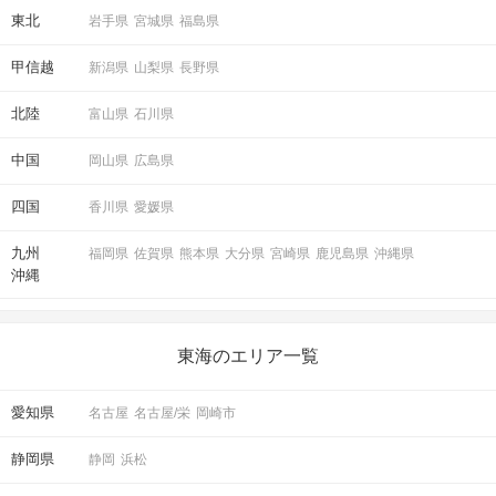
東北
岩手県
宮城県
福島県
甲信越
新潟県
山梨県
長野県
北陸
富山県
石川県
中国
岡山県
広島県
四国
香川県
愛媛県
九州
福岡県
佐賀県
熊本県
大分県
宮崎県
鹿児島県
沖縄県
沖縄
東海のエリア一覧
愛知県
名古屋
名古屋/栄
岡崎市
静岡県
静岡
浜松