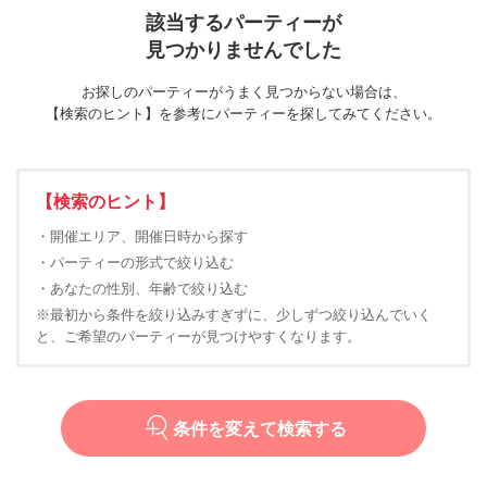
該当するパーティーが
見つかりませんでした
お探しのパーティーがうまく見つからない場合は、
【検索のヒント】を参考にパーティーを探してみてください。
【検索のヒント】
・開催エリア、開催日時から探す
・パーティーの形式で絞り込む
・あなたの性別、年齢で絞り込む
※最初から条件を絞り込みすぎずに、少しずつ絞り込んでいく
と、ご希望のパーティーが見つけやすくなります。
条件を変えて検索する