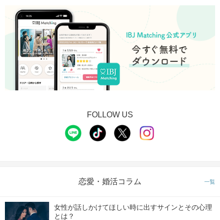
FOLLOW US
恋愛・婚活コラム
一覧
女性が話しかけてほしい時に出すサインとその心理
とは？