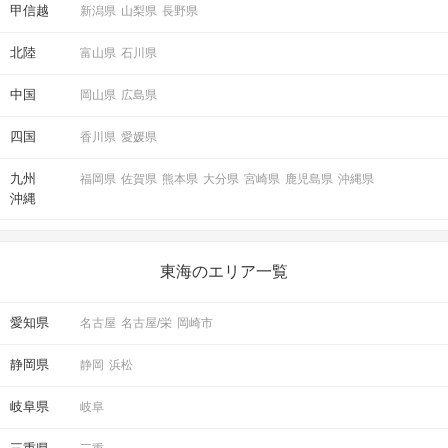
甲信越
新潟県
山梨県
長野県
北陸
富山県
石川県
中国
岡山県
広島県
四国
香川県
愛媛県
九州
福岡県
佐賀県
熊本県
大分県
宮崎県
鹿児島県
沖縄県
沖縄
東海のエリア一覧
愛知県
名古屋
名古屋/栄
岡崎市
静岡県
静岡
浜松
岐阜県
岐阜