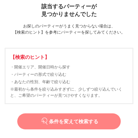
該当するパーティーが
見つかりませんでした
お探しのパーティーがうまく見つからない場合は、
【検索のヒント】を参考にパーティーを探してみてください。
【検索のヒント】
・開催エリア、開催日時から探す
・パーティーの形式で絞り込む
・あなたの性別、年齢で絞り込む
※最初から条件を絞り込みすぎずに、少しずつ絞り込んでいく
と、ご希望のパーティーが見つけやすくなります。
条件を変えて検索する