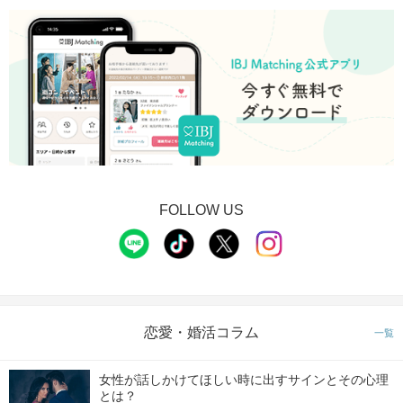
FOLLOW US
恋愛・婚活コラム
一覧
女性が話しかけてほしい時に出すサインとその心理
とは？