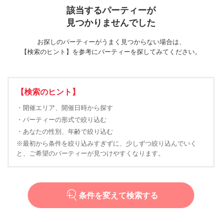
該当するパーティーが
見つかりませんでした
お探しのパーティーがうまく見つからない場合は、
【検索のヒント】を参考にパーティーを探してみてください。
【検索のヒント】
・開催エリア、開催日時から探す
・パーティーの形式で絞り込む
・あなたの性別、年齢で絞り込む
※最初から条件を絞り込みすぎずに、少しずつ絞り込んでいく
と、ご希望のパーティーが見つけやすくなります。
条件を変えて検索する