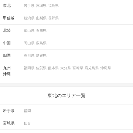
東北
岩手県
宮城県
福島県
甲信越
新潟県
山梨県
長野県
北陸
富山県
石川県
中国
岡山県
広島県
四国
香川県
愛媛県
九州
福岡県
佐賀県
熊本県
大分県
宮崎県
鹿児島県
沖縄県
沖縄
東北のエリア一覧
岩手県
盛岡
宮城県
仙台