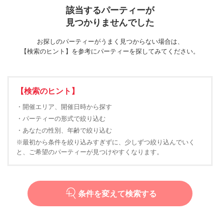
該当するパーティーが
見つかりませんでした
お探しのパーティーがうまく見つからない場合は、
【検索のヒント】を参考にパーティーを探してみてください。
【検索のヒント】
・開催エリア、開催日時から探す
・パーティーの形式で絞り込む
・あなたの性別、年齢で絞り込む
※最初から条件を絞り込みすぎずに、少しずつ絞り込んでいく
と、ご希望のパーティーが見つけやすくなります。
条件を変えて検索する