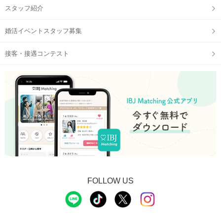
スタッフ紹介
婚活イベントスタッフ募集
接客・接遇コンテスト
FOLLOW US