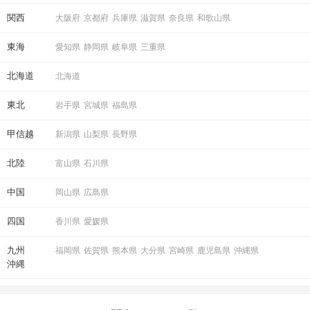
関西
大阪府
京都府
兵庫県
滋賀県
奈良県
和歌山県
東海
愛知県
静岡県
岐阜県
三重県
北海道
北海道
東北
岩手県
宮城県
福島県
甲信越
新潟県
山梨県
長野県
北陸
富山県
石川県
中国
岡山県
広島県
四国
香川県
愛媛県
九州
福岡県
佐賀県
熊本県
大分県
宮崎県
鹿児島県
沖縄県
沖縄