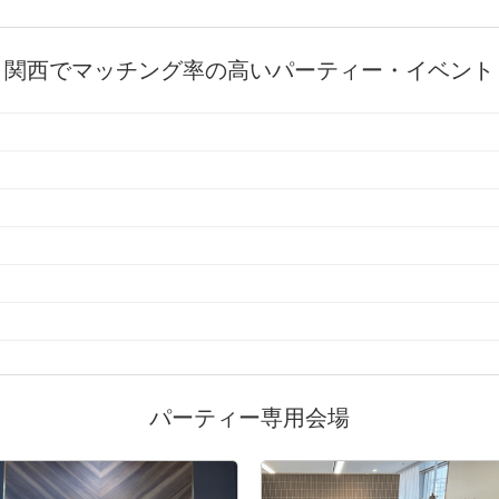
関西でマッチング率の高いパーティー・イベント
パーティー専用会場