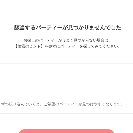
該当するパーティーが
見つかりませんでした
お探しのパーティーがうまく見つからない場合は、
【検索のヒント】を参考にパーティーを探してみてください。
しずつ絞り込んでいくと、ご希望のパーティーが見つけやすくなります。