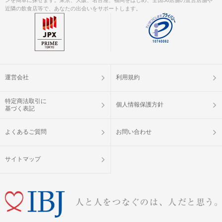
近隣の飲食店等で、あなたの出会いをサポートします。
運営会社
利用規約
特定商法取引に
個人情報保護方針
基づく表記
よくあるご質問
お問い合わせ
サイトマップ