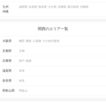
九州
福岡県
佐賀県
熊本県
大分県
宮崎県
鹿児島県
沖縄県
沖縄
関西のエリア一覧
大阪府
梅田
難波
心斎橋
その他大阪府
京都府
京都
兵庫県
神戸
姫路
滋賀県
草津
奈良県
奈良
和歌山県
和歌山