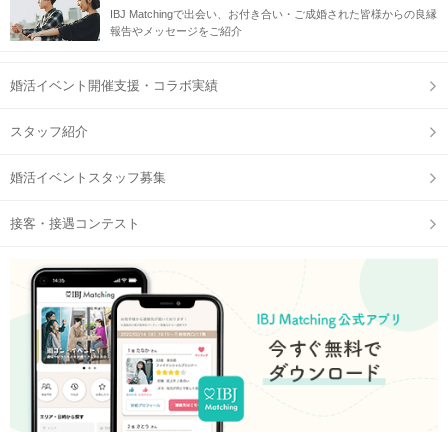
IBJ Matchingで出会い、お付き合い・ご成婚された皆様からの良縁
報告やメッセージをご紹介
婚活イベント開催支援・コラボ実績
スタッフ紹介
婚活イベントスタッフ募集
接客・接遇コンテスト