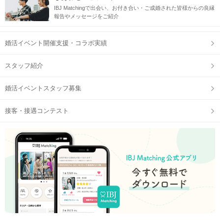
IBJ Matchingで出会い、お付き合い・ご成婚された皆様からの良縁
報告やメッセージをご紹介
婚活イベント開催支援・コラボ実績
スタッフ紹介
婚活イベントスタッフ募集
接客・接遇コンテスト