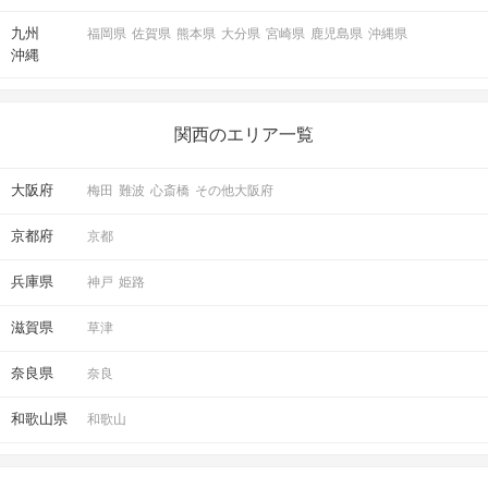
九州
福岡県
佐賀県
熊本県
大分県
宮崎県
鹿児島県
沖縄県
沖縄
関西のエリア一覧
大阪府
梅田
難波
心斎橋
その他大阪府
京都府
京都
兵庫県
神戸
姫路
滋賀県
草津
奈良県
奈良
和歌山県
和歌山