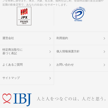
ンを簡単に探せます。東京、大阪、名古屋、福岡をはじめ、全国56店舗の直営店舗や
近隣の飲食店等で、あなたの出会いをサポートします。
運営会社
利用規約
特定商法取引に
個人情報保護方針
基づく表記
よくあるご質問
お問い合わせ
サイトマップ