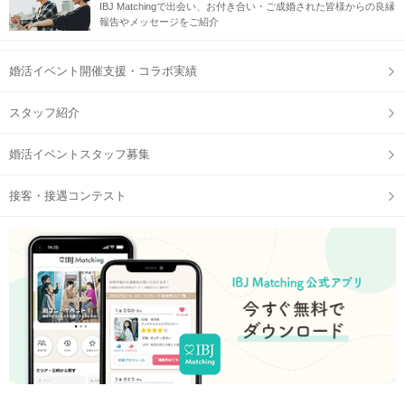
IBJ Matchingで出会い、お付き合い・ご成婚された皆様からの良縁
報告やメッセージをご紹介
婚活イベント開催支援・コラボ実績
スタッフ紹介
婚活イベントスタッフ募集
接客・接遇コンテスト