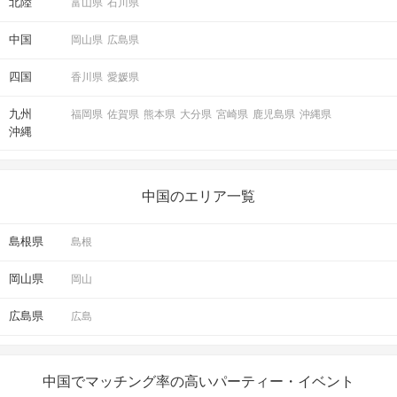
北陸
富山県
石川県
中国
岡山県
広島県
四国
香川県
愛媛県
九州
福岡県
佐賀県
熊本県
大分県
宮崎県
鹿児島県
沖縄県
沖縄
中国のエリア一覧
島根県
島根
岡山県
岡山
広島県
広島
中国でマッチング率の高いパーティー・イベント