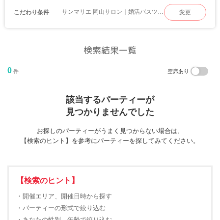
サンマリエ 岡山サロン｜婚活バスツアー
こだわり条件
変更
検索結果一覧
0
件
空席あり
該当するパーティーが
見つかりませんでした
お探しのパーティーがうまく見つからない場合は、
【検索のヒント】を参考にパーティーを探してみてください。
【検索のヒント】
・開催エリア、開催日時から探す
・パーティーの形式で絞り込む
・あなたの性別、年齢で絞り込む