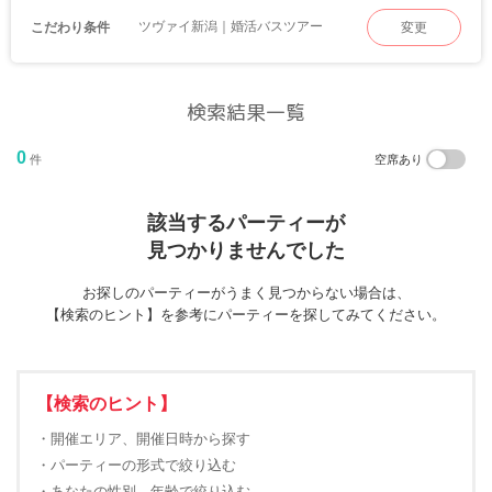
ツヴァイ新潟｜婚活バスツアー
こだわり条件
変更
検索結果一覧
0
件
空席あり
該当するパーティーが
見つかりませんでした
お探しのパーティーがうまく見つからない場合は、
【検索のヒント】を参考にパーティーを探してみてください。
【検索のヒント】
・開催エリア、開催日時から探す
・パーティーの形式で絞り込む
・あなたの性別、年齢で絞り込む