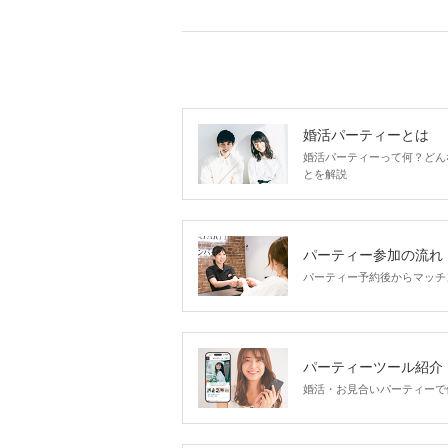
婚活パーティーとは
婚活パーティーって何？どん
とを解説
パーティー参加の流れ
パーティー予約後からマッチ
パーティーツール紹介
婚活・お見合いパーティーで