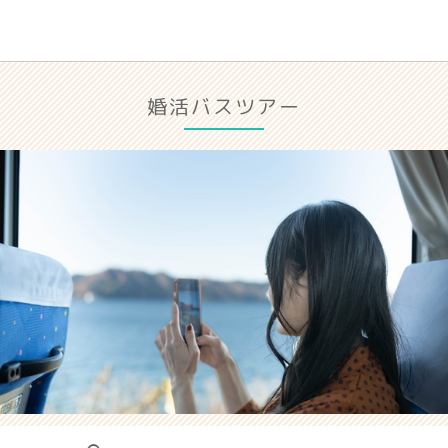
婚活バスツアー