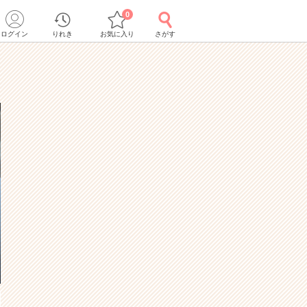
0
ログイン
りれき
お気に入り
さがす