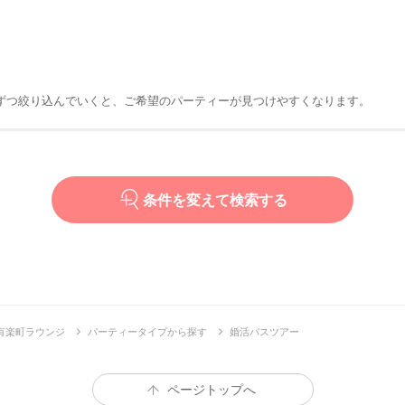
ずつ絞り込んでいくと、ご希望のパーティーが見つけやすくなります。
条件を変えて検索する
有楽町ラウンジ
パーティータイプから探す
婚活バスツアー
ページトップへ