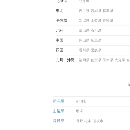
北海道
北海道
東北
岩手県
宮城県
福島県
甲信越
新潟県
山梨県
長野県
北陸
富山県
石川県
中国
岡山県
広島県
四国
香川県
愛媛県
九州
沖縄
福岡県
佐賀県
熊本県
大分県
宮
新潟県
新潟市
山梨県
甲府
長野県
長野
松本
須坂市