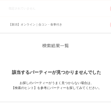
指定されていません
【新潟】オンライン｜合コン・食事付き
検索結果一覧
該当するパーティーが
見つかりませんでした
お探しのパーティーがうまく見つからない場合は、
【検索のヒント】を参考にパーティーを探してみてください。