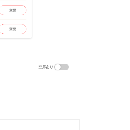
変更
変更
空席あり