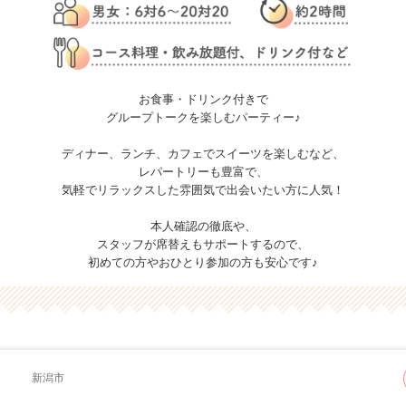
お食事・ドリンク付きで
グループトークを楽しむパーティー♪
ディナー、ランチ、カフェでスイーツを楽しむなど、
レパートリーも豊富で、
気軽でリラックスした雰囲気で出会いたい方に人気！
本人確認の徹底や、
スタッフが席替えもサポートするので、
初めての方やおひとり参加の方も安心です♪
新潟市