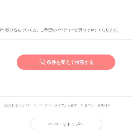
ずつ絞り込んでいくと、ご希望のパーティーが見つけやすくなります。
条件を変えて検索する
【新潟】オンライン
パーティータイプから探す
合コン・食事付き
ページトップへ