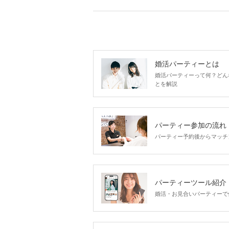
婚活パーティーとは
婚活パーティーって何？どん
とを解説
パーティー参加の流れ
パーティー予約後からマッチ
パーティーツール紹介
婚活・お見合いパーティーで