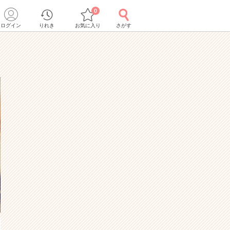
0
ログイン
りれき
お気に入り
さがす