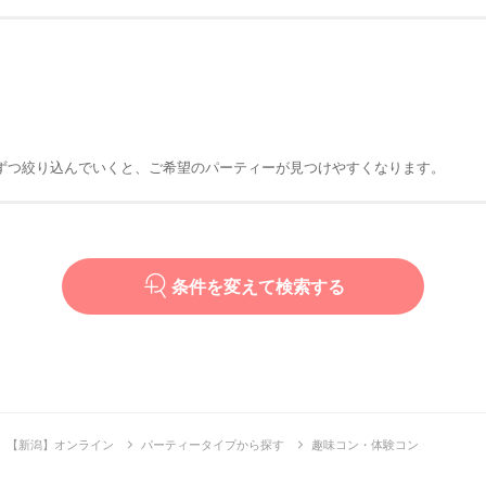
ずつ絞り込んでいくと、ご希望のパーティーが見つけやすくなります。
条件を変えて検索する
【新潟】オンライン
パーティータイプから探す
趣味コン・体験コン