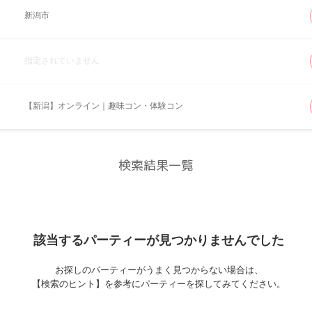
新潟市
指定されていません
【新潟】オンライン｜趣味コン・体験コン
検索結果一覧
該当するパーティーが
見つかりませんでした
お探しのパーティーがうまく見つからない場合は、
【検索のヒント】を参考にパーティーを探してみてください。