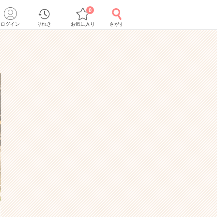
0
ログイン
りれき
お気に入り
さがす