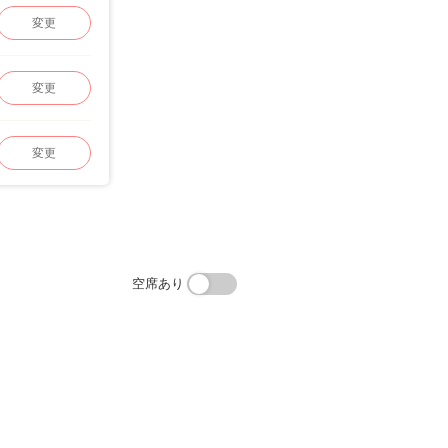
変更
変更
変更
空席あり