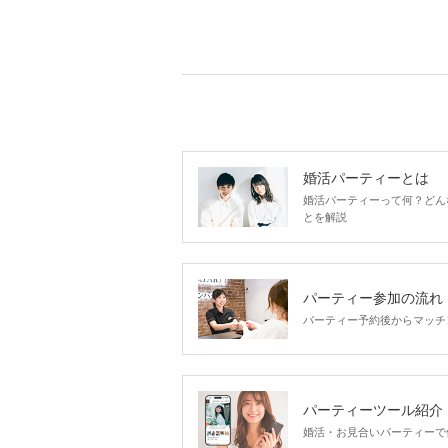
婚活パーティーとは
婚活パーティーって何？どん
とを解説
パーティー参加の流れ
パーティー予約後からマッチ
パーティーツール紹介
婚活・お見合いパーティーで