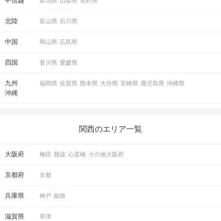
甲信越
新潟県
山梨県
長野県
北陸
富山県
石川県
中国
岡山県
広島県
四国
香川県
愛媛県
九州
福岡県
佐賀県
熊本県
大分県
宮崎県
鹿児島県
沖縄県
沖縄
関西のエリア一覧
大阪府
梅田
難波
心斎橋
その他大阪府
京都府
京都
兵庫県
神戸
姫路
滋賀県
草津