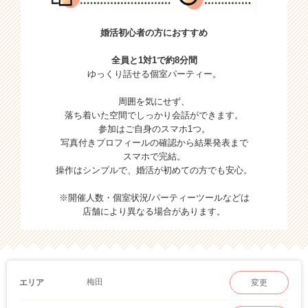
婚活初心者の方におすすめ
全員と1対1で約8分間
ゆっくり話せる個室パーティー。
周囲を気にせず、
落ち着いた空間でしっかり会話ができます。
参加はご自身のスマホ1つ。
写真付きプロフィールの確認から結果発表まで
スマホで完結。
操作はシンプルで、婚活が初めての方でも安心。
※開催人数・個室状況/パーティーツールなどは
店舗により異なる場合があります。
梅田
エリア
変更