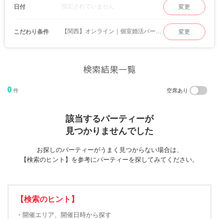
指定されていません
日付
変更
【関西】オンライン｜個室婚活パーティー
こだわり条件
変更
検索結果一覧
0
件
空席あり
該当するパーティーが
見つかりませんでした
お探しのパーティーがうまく見つからない場合は、
【検索のヒント】を参考にパーティーを探してみてください。
【検索のヒント】
・開催エリア、開催日時から探す