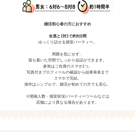
婚活初心者の方におすすめ
全員と1対1で約8分間
ゆっくり話せる個室パーティー。
周囲を気にせず、
落ち着いた空間でしっかり会話ができます。
参加はご自身のスマホ1つ。
写真付きプロフィールの確認から結果発表まで
スマホで完結。
操作はシンプルで、婚活が初めての方でも安心。
※開催人数・個室状況/パーティーツールなどは
店舗により異なる場合があります。