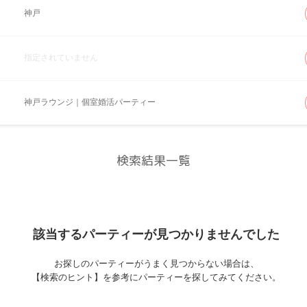
神戸
指定されていません
神戸ラウンジ｜個室婚活パーティー
検索結果一覧
該当するパーティーが
見つかりませんでした
お探しのパーティーがうまく見つからない場合は、
【検索のヒント】を参考にパーティーを探してみてください。