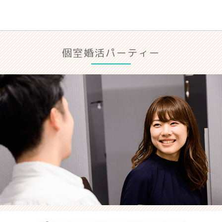
個室婚活パーティー