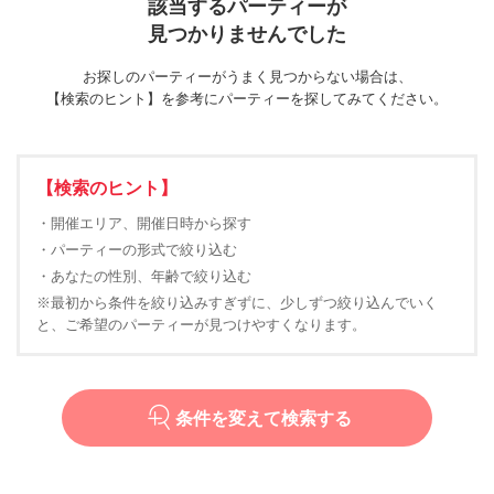
該当するパーティーが
見つかりませんでした
お探しのパーティーがうまく見つからない場合は、
【検索のヒント】を参考にパーティーを探してみてください。
【検索のヒント】
・開催エリア、開催日時から探す
・パーティーの形式で絞り込む
・あなたの性別、年齢で絞り込む
※最初から条件を絞り込みすぎずに、少しずつ絞り込んでいく
と、ご希望のパーティーが見つけやすくなります。
条件を変えて検索する