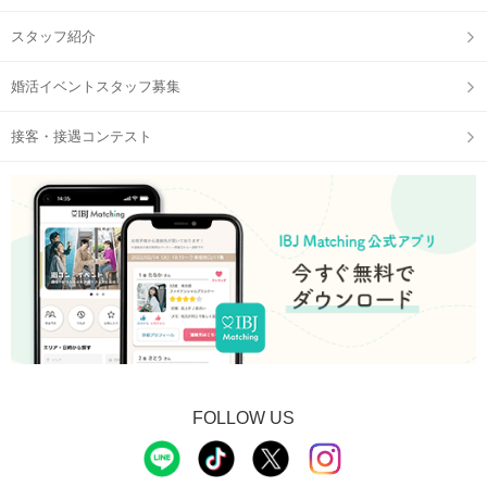
スタッフ紹介
婚活イベントスタッフ募集
接客・接遇コンテスト
FOLLOW US