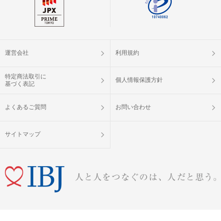
運営会社
利用規約
特定商法取引に
個人情報保護方針
基づく表記
よくあるご質問
お問い合わせ
サイトマップ
婚活パーティー（お見合いパーティー）・街コン・恋活イベントなら「IBJ Matching」