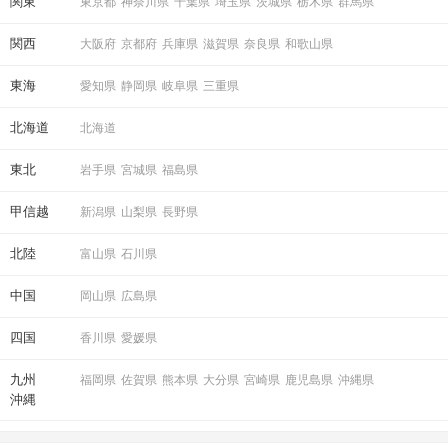
関東
東京都
神奈川県
千葉県
埼玉県
茨城県
栃木県
群馬県
関西
大阪府
京都府
兵庫県
滋賀県
奈良県
和歌山県
東海
愛知県
静岡県
岐阜県
三重県
北海道
北海道
東北
岩手県
宮城県
福島県
甲信越
新潟県
山梨県
長野県
北陸
富山県
石川県
中国
岡山県
広島県
四国
香川県
愛媛県
九州
福岡県
佐賀県
熊本県
大分県
宮崎県
鹿児島県
沖縄県
沖縄