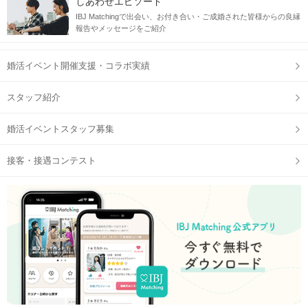
しあわせエピソード
IBJ Matchingで出会い、お付き合い・ご成婚された皆様からの良縁
報告やメッセージをご紹介
婚活イベント開催支援・コラボ実績
スタッフ紹介
婚活イベントスタッフ募集
接客・接遇コンテスト