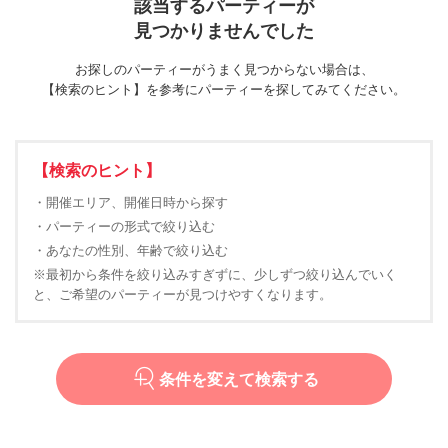
該当するパーティーが
見つかりませんでした
お探しのパーティーがうまく見つからない場合は、
【検索のヒント】を参考にパーティーを探してみてください。
【検索のヒント】
・開催エリア、開催日時から探す
・パーティーの形式で絞り込む
・あなたの性別、年齢で絞り込む
※最初から条件を絞り込みすぎずに、少しずつ絞り込んでいく
と、ご希望のパーティーが見つけやすくなります。
条件を変えて検索する