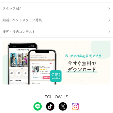
スタッフ紹介
婚活イベントスタッフ募集
接客・接遇コンテスト
FOLLOW US