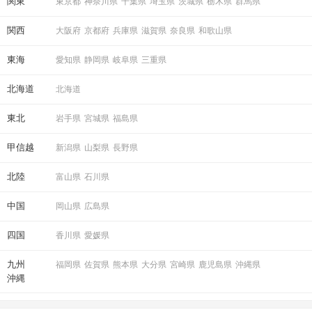
関東
東京都
神奈川県
千葉県
埼玉県
茨城県
栃木県
群馬県
関西
大阪府
京都府
兵庫県
滋賀県
奈良県
和歌山県
東海
愛知県
静岡県
岐阜県
三重県
北海道
北海道
東北
岩手県
宮城県
福島県
甲信越
新潟県
山梨県
長野県
北陸
富山県
石川県
中国
岡山県
広島県
四国
香川県
愛媛県
九州
福岡県
佐賀県
熊本県
大分県
宮崎県
鹿児島県
沖縄県
沖縄