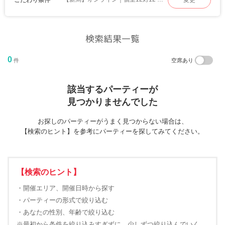
変更
検索結果一覧
0
件
空席あり
該当するパーティーが
見つかりませんでした
お探しのパーティーがうまく見つからない場合は、
【検索のヒント】を参考にパーティーを探してみてください。
【検索のヒント】
・開催エリア、開催日時から探す
・パーティーの形式で絞り込む
・あなたの性別、年齢で絞り込む
※最初から条件を絞り込みすぎずに、少しずつ絞り込んでいく