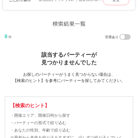
変更
検索結果一覧
0
件
空席あり
該当するパーティーが
見つかりませんでした
お探しのパーティーがうまく見つからない場合は、
【検索のヒント】を参考にパーティーを探してみてください。
【検索のヒント】
・開催エリア、開催日時から探す
・パーティーの形式で絞り込む
・あなたの性別、年齢で絞り込む
※最初から条件を絞り込みすぎずに、少しずつ絞り込んでいく