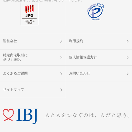
運営会社
利用規約
特定商法取引に
個人情報保護方針
基づく表記
よくあるご質問
お問い合わせ
サイトマップ