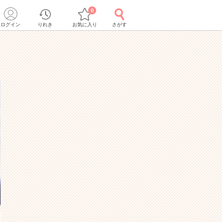
0
ログイン
りれき
お気に入り
さがす