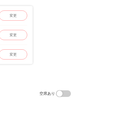
変更
変更
変更
空席あり