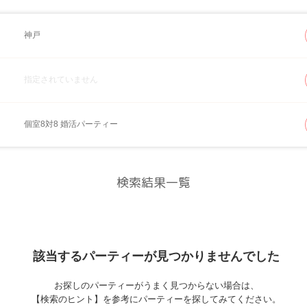
神戸
指定されていません
個室8対8 婚活パーティー
検索結果一覧
該当するパーティーが
見つかりませんでした
お探しのパーティーがうまく見つからない場合は、
【検索のヒント】を参考にパーティーを探してみてください。