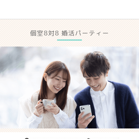
個室8対8 婚活パーティー