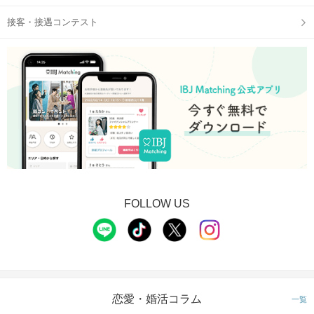
接客・接遇コンテスト
FOLLOW US
恋愛・婚活コラム
一覧