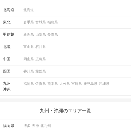
北海道
北海道
東北
岩手県
宮城県
福島県
甲信越
新潟県
山梨県
長野県
北陸
富山県
石川県
中国
岡山県
広島県
四国
香川県
愛媛県
九州
福岡県
佐賀県
熊本県
大分県
宮崎県
鹿児島県
沖縄県
沖縄
九州・沖縄のエリア一覧
福岡県
博多
天神
北九州