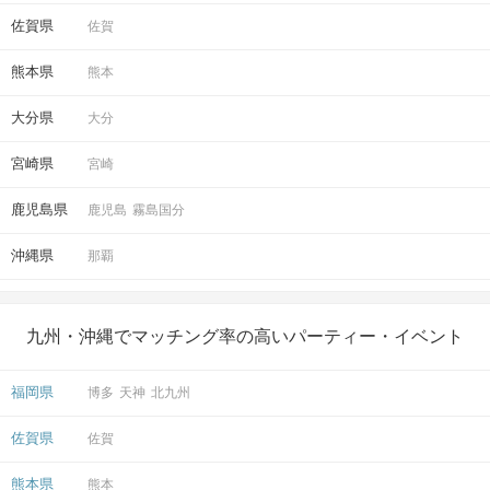
佐賀県
佐賀
熊本県
熊本
大分県
大分
宮崎県
宮崎
鹿児島県
鹿児島
霧島国分
沖縄県
那覇
九州・沖縄でマッチング率の高いパーティー・イベント
福岡県
博多
天神
北九州
佐賀県
佐賀
熊本県
熊本