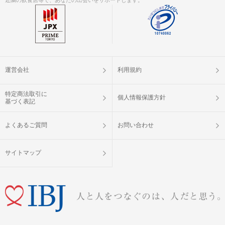
運営会社
利用規約
特定商法取引に
個人情報保護方針
基づく表記
よくあるご質問
お問い合わせ
サイトマップ