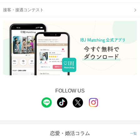
接客・接遇コンテスト
FOLLOW US
恋愛・婚活コラム
一覧