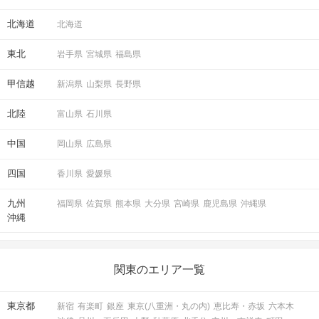
北海道
北海道
東北
岩手県
宮城県
福島県
甲信越
新潟県
山梨県
長野県
北陸
富山県
石川県
中国
岡山県
広島県
四国
香川県
愛媛県
九州
福岡県
佐賀県
熊本県
大分県
宮崎県
鹿児島県
沖縄県
沖縄
関東のエリア一覧
東京都
新宿
有楽町
銀座
東京(八重洲・丸の内)
恵比寿・赤坂
六本木