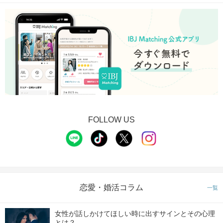
FOLLOW US
恋愛・婚活コラム
一覧
女性が話しかけてほしい時に出すサインとその心理
とは？