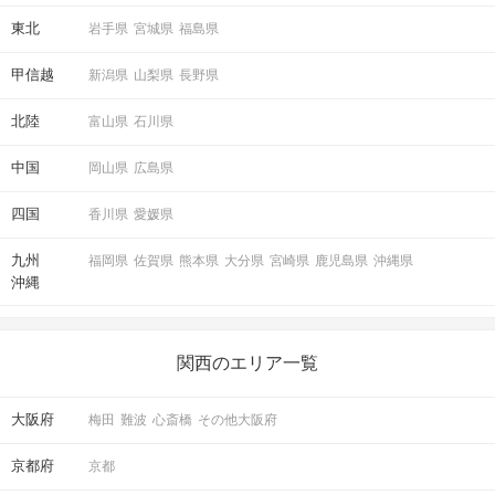
東北
岩手県
宮城県
福島県
甲信越
新潟県
山梨県
長野県
北陸
富山県
石川県
中国
岡山県
広島県
四国
香川県
愛媛県
九州
福岡県
佐賀県
熊本県
大分県
宮崎県
鹿児島県
沖縄県
沖縄
関西のエリア一覧
大阪府
梅田
難波
心斎橋
その他大阪府
京都府
京都