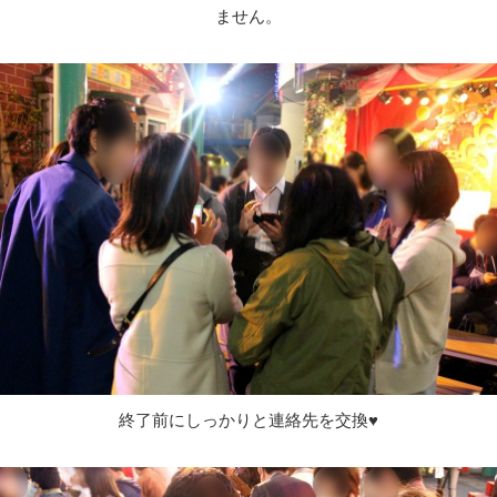
ません。
終了前にしっかりと連絡先を交換♥