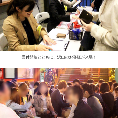
受付開始とともに、沢山のお客様が来場！