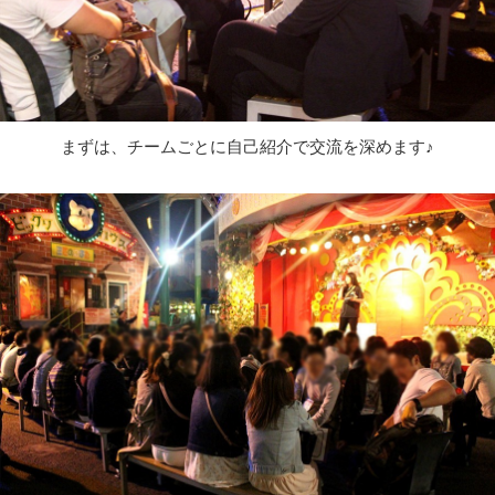
まずは、チームごとに自己紹介で交流を深めます♪