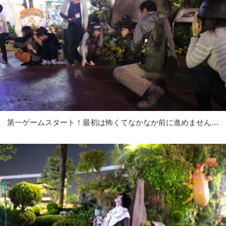
第一ゲームスタート！最初は怖くてなかなか前に進めません…