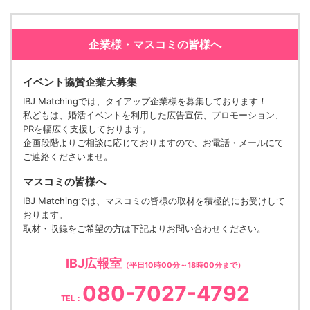
企業様・マスコミの皆様へ
イベント協賛企業大募集
IBJ Matchingでは、タイアップ企業様を募集しております！
私どもは、婚活イベントを利用した広告宣伝、プロモーション、
PRを幅広く支援しております。
企画段階よりご相談に応じておりますので、お電話・メールにて
ご連絡くださいませ。
マスコミの皆様へ
IBJ Matchingでは、マスコミの皆様の取材を積極的にお受けして
おります。
取材・収録をご希望の方は下記よりお問い合わせください。
IBJ広報室
（平日10時00分～18時00分まで）
080-7027-4792
TEL：