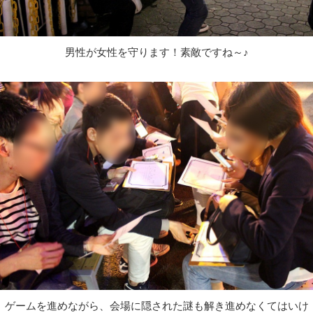
男性が女性を守ります！素敵ですね～♪
ゲームを進めながら、会場に隠された謎も解き進めなくてはいけ