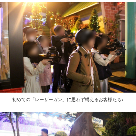
初めての「レーザーガン」に思わず構えるお客様たち♪