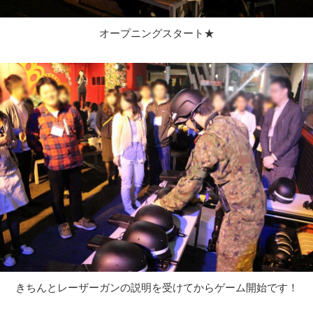
オープニングスタート★
きちんとレーザーガンの説明を受けてからゲーム開始です！