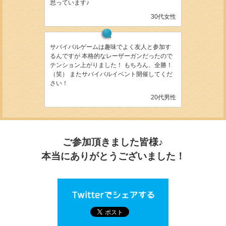
思っています♪
30代女性
サバイバルゲームは趣味でよく友人と参加す
るんですが 本格的なレーザーガンだったので
テンション上がりました！ もちろん、全勝！
（笑） またサバイバルイベント開催してくだ
さい！
20代男性
ご参加頂きました皆様♪
本当にありがとうございました！