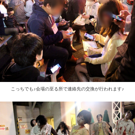
こっちでも♪会場の至る所で連絡先の交換が行われます♪