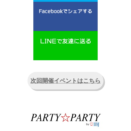
次回開催イベントはこちら