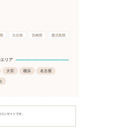
県
大分県
宮崎県
鹿児島県
のエリア
大宮
横浜
名古屋
台
・街コンサイトです。