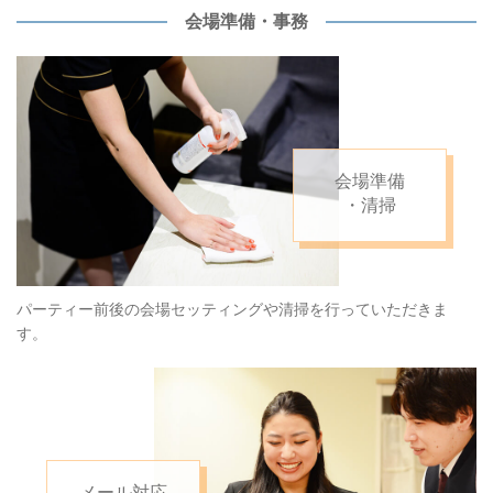
会場準備・事務
会場準備
・清掃
パーティー前後の会場セッティングや清掃を行っていただきま
す。
メール対応