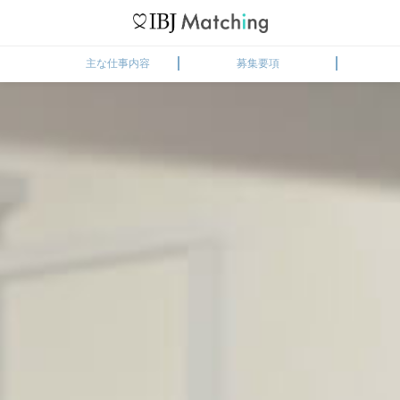
主な仕事内容
募集要項