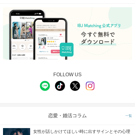
FOLLOW US
恋愛・婚活コラム
一覧
女性が話しかけてほしい時に出すサインとその心理