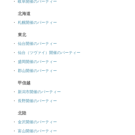
岐阜開催のパーティー
北海道
札幌開催のパーティー
東北
仙台開催のパーティー
仙台（ツヴァイ）開催のパーティー
盛岡開催のパーティー
郡山開催のパーティー
甲信越
新潟市開催のパーティー
長野開催のパーティー
北陸
金沢開催のパーティー
富山開催のパーティー