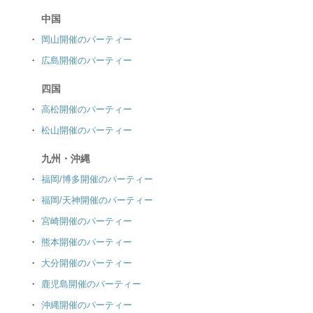
中国
岡山開催のパーティー
広島開催のパーティー
四国
高松開催のパーティー
松山開催のパーティー
九州・沖縄
福岡/博多開催のパーティー
福岡/天神開催のパーティー
宮崎開催のパーティー
熊本開催のパーティー
大分開催のパーティー
鹿児島開催のパーティー
沖縄開催のパーティー