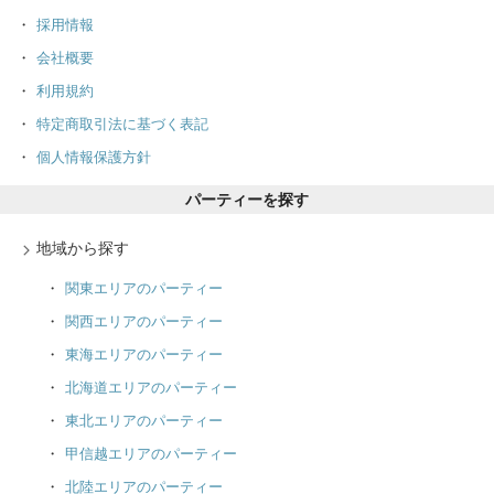
採用情報
会社概要
利用規約
特定商取引法に基づく表記
個人情報保護方針
パーティーを探す
地域から探す
関東エリアのパーティー
関西エリアのパーティー
東海エリアのパーティー
北海道エリアのパーティー
東北エリアのパーティー
甲信越エリアのパーティー
北陸エリアのパーティー