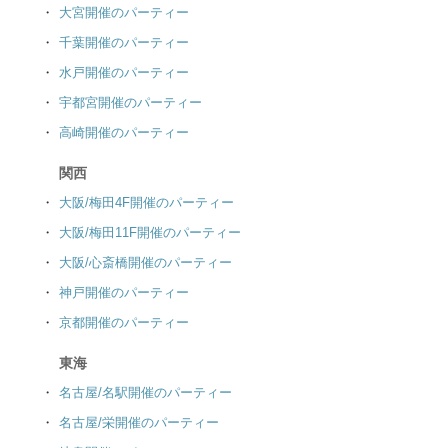
大宮開催のパーティー
千葉開催のパーティー
水戸開催のパーティー
宇都宮開催のパーティー
高崎開催のパーティー
関西
大阪/梅田4F開催のパーティー
大阪/梅田11F開催のパーティー
大阪/心斎橋開催のパーティー
神戸開催のパーティー
京都開催のパーティー
東海
名古屋/名駅開催のパーティー
名古屋/栄開催のパーティー