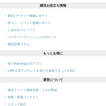
婚活お役立ち情報
婚活パーティー開催レポート
街コン・イベント開催レポート
しあわせエピソード
パーティーファッションのポイント
婚活恋愛コラム
もっとお得に
IBJ Matching公式アプリ
LINE公式アカウントを友だち追加でもっとお得に
運営について
婚活イベント開催支援・コラボ実績
接客・接遇コンテスト
スタッフ紹介