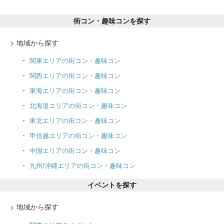
街コン・趣味コンを探す
地域から探す
関東エリアの街コン・趣味コン
関西エリアの街コン・趣味コン
東海エリアの街コン・趣味コン
北海道エリアの街コン・趣味コン
東北エリアの街コン・趣味コン
甲信越エリアの街コン・趣味コン
中国エリアの街コン・趣味コン
九州/沖縄エリアの街コン・趣味コン
イベントを探す
地域から探す