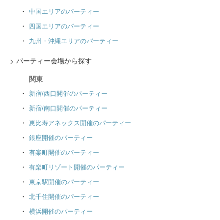
中国エリアのパーティー
四国エリアのパーティー
九州・沖縄エリアのパーティー
パーティー会場から探す
関東
新宿/西口開催のパーティー
新宿/南口開催のパーティー
恵比寿アネックス開催のパーティー
銀座開催のパーティー
有楽町開催のパーティー
有楽町リゾート開催のパーティー
東京駅開催のパーティー
北千住開催のパーティー
横浜開催のパーティー