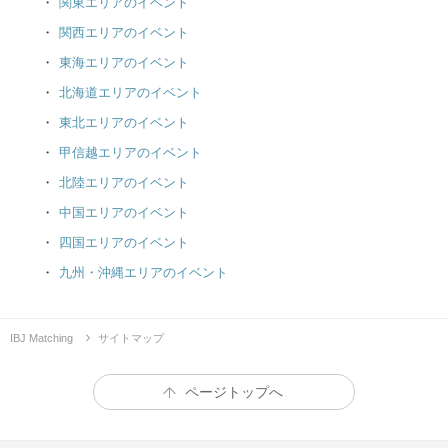
関東エリアのイベント
関西エリアのイベント
東海エリアのイベント
北海道エリアのイベント
東北エリアのイベント
甲信越エリアのイベント
北陸エリアのイベント
中国エリアのイベント
四国エリアのイベント
九州・沖縄エリアのイベント
IBJ Matching
サイトマップ
ページトップへ