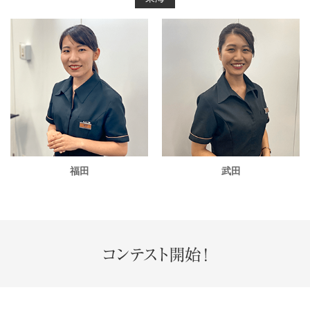
福田
武田