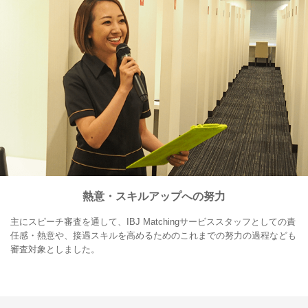
熱意・スキルアップへの努力
主にスピーチ審査を通して、IBJ Matchingサービススタッフとしての責
任感・熱意や、接遇スキルを高めるためのこれまでの努力の過程なども
審査対象としました。