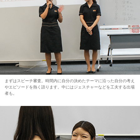
まずはスピーチ審査。時間内に自分の決めたテーマに沿った自分の考え
やエピソードを熱く語ります。中にはジェスチャーなどを工夫する出場
者も。