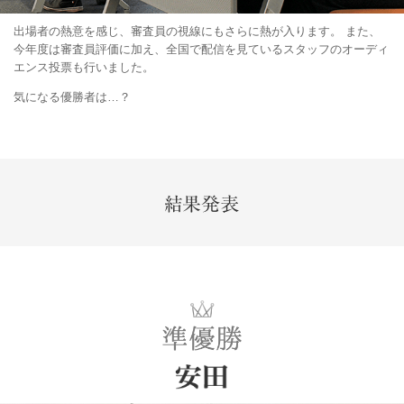
出場者の熱意を感じ、審査員の視線にもさらに熱が入ります。 また、
今年度は審査員評価に加え、全国で配信を見ているスタッフのオーディ
エンス投票も行いました。
気になる優勝者は…？