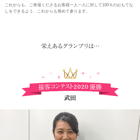
これからも、ご来場くださるお客様一人一人に対して100％のおもてな
しをできるよう、これからも努めて参ります。