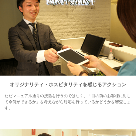
オリジナリティ・ホスピタリティを感じるアクション
ただマニュアル通りの接遇を行うのではなく、「目の前のお客様に対し
て今何ができるか」を考えながら対応を行っているかどうかを審査しま
す。