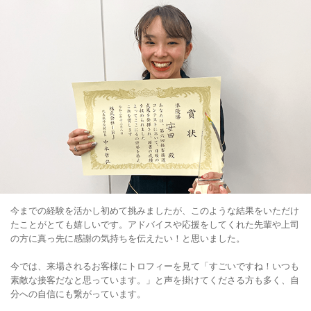
今までの経験を活かし初めて挑みましたが、このような結果をいただけ
たことがとても嬉しいです。アドバイスや応援をしてくれた先輩や上司
の方に真っ先に感謝の気持ちを伝えたい！と思いました。
今では、来場されるお客様にトロフィーを見て「すごいですね！いつも
素敵な接客だなと思っています。」と声を掛けてくださる方も多く、自
分への自信にも繋がっています。