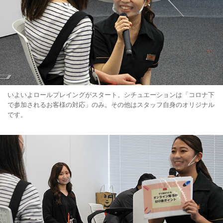
いよいよロールプレイングがスタート。シチュエーションは「コロナ下
で参加されるお客様の対応」のみ。その他はスタッフ自身のオリジナル
です。