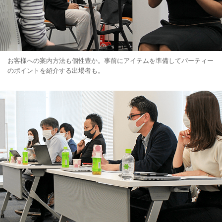
お客様への案内方法も個性豊か。事前にアイテムを準備してパーティー
のポイントを紹介する出場者も。