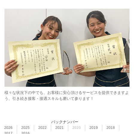
様々な状況下の中でも、お客様に安心頂けるサービスを提供できますよ
う、引き続き接客・接遇スキルも磨いて参ります！
バックナンバー
2026
2025
2022
2021
2020
2019
2018
2017
2016