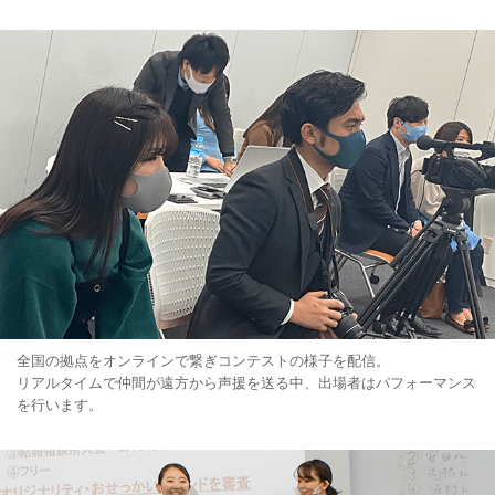
全国の拠点をオンラインで繋ぎコンテストの様子を配信。
リアルタイムで仲間が遠方から声援を送る中、出場者はパフォーマンス
を行います。