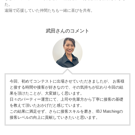
た。
遠隔で応援していた仲間たちも一緒に喜びを共有。
武田さんのコメント
今回、初めてコンテストに出場させていただきましたが、 お客様
と接する時間や接客が好きなので、その気持ちが伝わり今回の結
果を頂けたことが、大変嬉しく思います。
日々のパーティー運営にて、上司や先輩方から丁寧に接客の基礎
を教えて頂いたおかげだと感じています。
この結果に満足せず、さらに接客スキルを磨き、IBJ Matchingの
接客レベルの向上に貢献していきたいと思います。