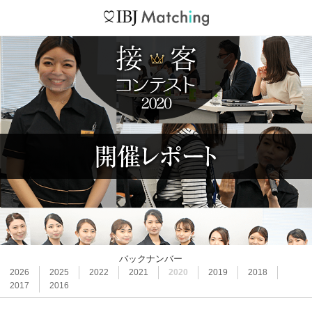
バックナンバー
2026
2025
2022
2021
2020
2019
2018
2017
2016