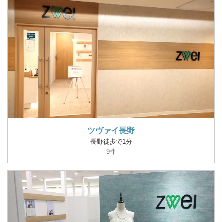
ツヴァイ長野
長野徒歩で1分
9件