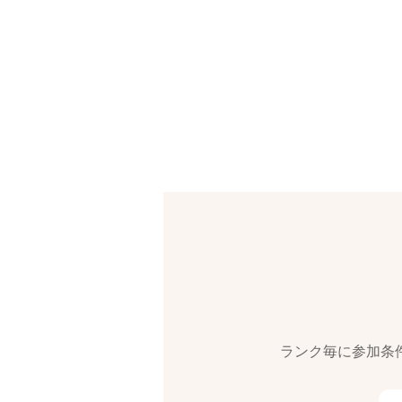
ランク毎に参加条