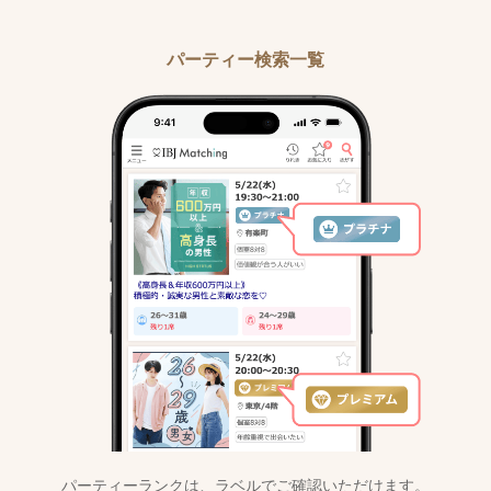
パーティー検索一覧
パーティーランクは、
ラベルでご確認いただけます。