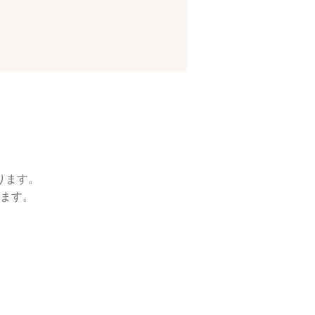
ります。
ます。