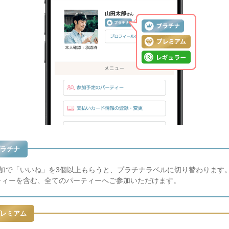
ラチナ
参加で「いいね」を3個以上もらうと、プラチナラベルに切り替わります
ティーを含む、全てのパーティーへご参加いただけます。
レミアム