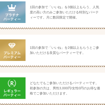
1回の参加で「いいね」を3個以上もらう、人気
度の高い方のみご参加いただける特別なパーテ
ィーです。月に数回限定で開催。
1回の参加で「いいね」を2個以上もらうとご参
加いただける良質なパーティーです。
どなたでもご参加いただけるパーティーです。
初参加の方は、男性3,000円/女性0円のお得な価
格でご参加いただけます。