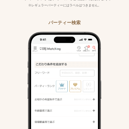
※レギュラーパーティーにはラベルはつきません。
パーティー検索