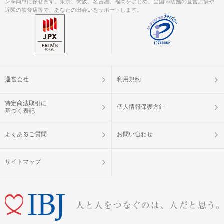
ンを簡単に探せます。東京、大阪、名古屋、福岡をはじめ、全国56店舗の直営店舗や
近隣の飲食店等で、あなたの出会いをサポートします。
運営会社
利用規約
特定商法取引に
個人情報保護方針
基づく表記
よくあるご質問
お問い合わせ
サイトマップ