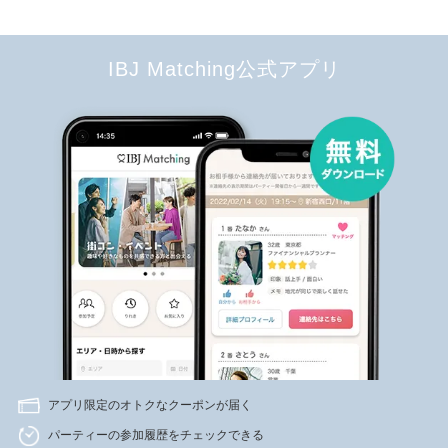
IBJ Matching公式アプリ
アプリ限定のオトクなクーポンが届く
パーティーの参加履歴をチェックできる