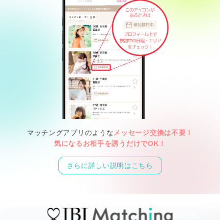
マッチングアプリのような
メッセージ交換は不要！
気になるお相手を誘うだけでOK！
さらに詳しい説明はこちら