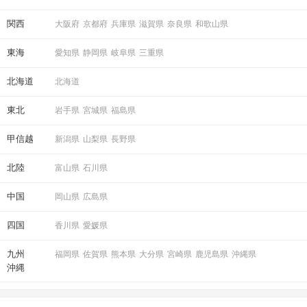
関西
大阪府
京都府
兵庫県
滋賀県
奈良県
和歌山県
東海
愛知県
静岡県
岐阜県
三重県
北海道
北海道
東北
岩手県
宮城県
福島県
甲信越
新潟県
山梨県
長野県
北陸
富山県
石川県
中国
岡山県
広島県
四国
香川県
愛媛県
九州
福岡県
佐賀県
熊本県
大分県
宮崎県
鹿児島県
沖縄県
沖縄