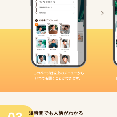
このページは左上のメニューから
いつでも開くことができます。
短時間でも人柄がわかる