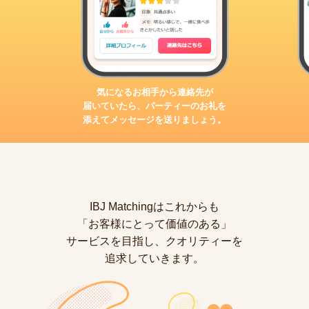
気になるお相手から連絡先が
届いていたら、パーティーのお礼を
添えてメッセージを送りましょう。
IBJ Matchingはこれからも
「お客様にとって価値のある」
サービスを目指し、クオリティーを
追求していきます。