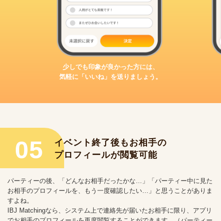
少しでも印象が良かった方には、
気軽に「いいね」を送りましょう。
05
イベント終了後もお相手の
プロフィールが閲覧可能
パーティーの後、「どんなお相手だったかな…」「パーティー中に見た
お相手のプロフィールを、もう一度確認したい…」と思うことがありま
すよね。
IBJ Matchingなら、システム上で連絡先が届いたお相手に限り、アプリ
でお相手のプロフィールを再度閲覧することができます。（パーティー