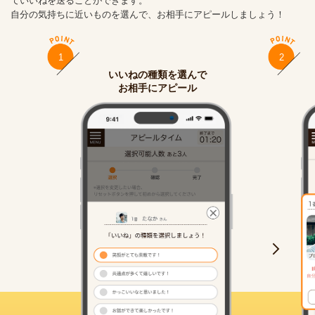
ていいねを送ることができます。
自分の気持ちに近いものを選んで、お相手にアピールしましょう！
1
2
いいねの種類を選んで
お相手にアピール