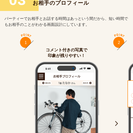
03
お相手のプロフィール
パーティーでお相手とお話する時間はあっという間だから、短い時間で
もお相手のことがわかる画面設計にしています。
1
2
コメント付きの写真で
印象が残りやすい！