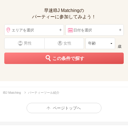
早速IBJ Matchingの
パーティーに参加してみよう！
+
+
エリアを選択
日付を選択
男性
女性
歳
この条件で探す
IBJ Matching
パーティーツール紹介
ページトップへ