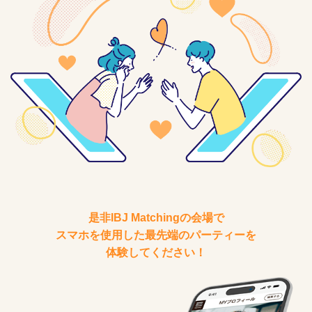
是非IBJ Matchingの会場で
スマホを使用した最先端のパーティーを
体験してください！