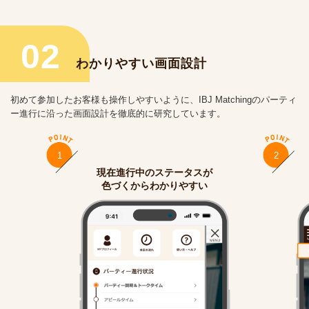
02
わかりやすい画面設計
初めて参加したお客様も操作しやすいように、IBJ Matchingのパーティ
ー進行に沿った画面設計を徹底的に研究しています。
1
2
現在進行中のステータスが
色づくからわかりやすい