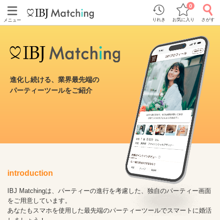
0
りれき
お気に入り
さがす
メニュー
進化し続ける、業界最先端の
パーティーツールをご紹介
introduction
IBJ Matchingは、パーティーの進行を考慮した、独自のパーティー画面
をご用意しています。
あなたもスマホを使用した最先端のパーティーツールでスマートに婚活