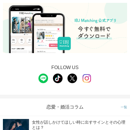
FOLLOW US
恋愛・婚活コラム
一覧
女性が話しかけてほしい時に出すサインとその心理
とは？