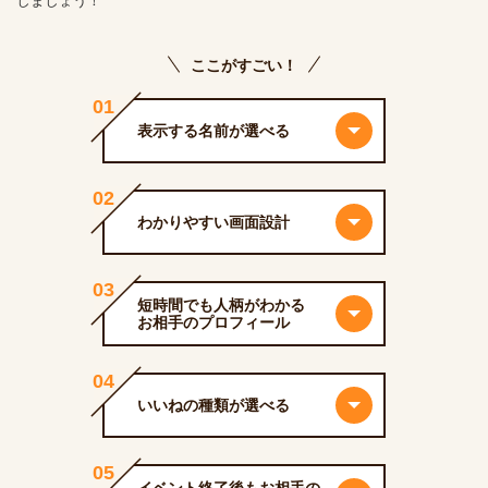
しましょう！
ここがすごい！
01
表示する名前が選べる
02
わかりやすい画面設計
03
短時間でも人柄がわかる
お相手のプロフィール
04
いいねの種類が選べる
05