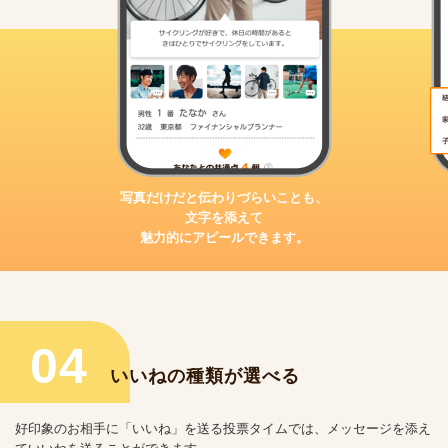
写真だけだと伝わりづらいことも、
文字を添えて
魅力的にアピールできます。
04
いいねの種類が選べる
好印象のお相手に「いいね」を送る投票タイムでは、メッセージを添え