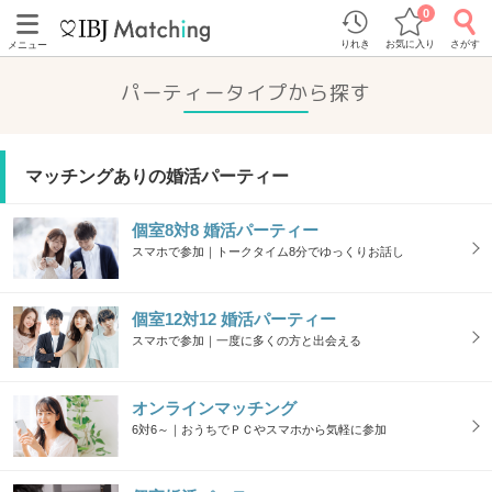
0
りれき
お気に入り
さがす
メニュー
パーティータイプから探す
マッチングありの婚活パーティー
個室8対8 婚活パーティー
スマホで参加｜トークタイム8分でゆっくりお話し
個室12対12 婚活パーティー
スマホで参加｜一度に多くの方と出会える
オンラインマッチング
6対6～｜おうちでＰＣやスマホから気軽に参加