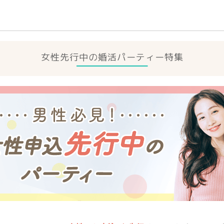
女性先行中の婚活パーティー特集