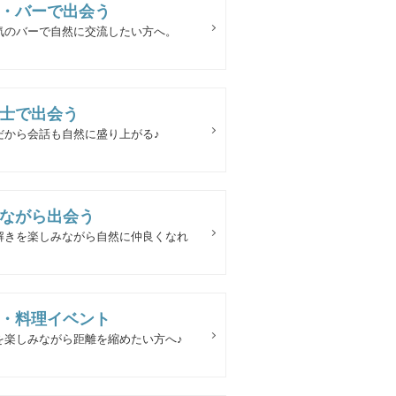
・バーで出会う
気のバーで自然に交流したい方へ。
士で出会う
だから会話も自然に盛り上がる♪
ながら出会う
解きを楽しみながら自然に仲良くなれ
・料理イベント
を楽しみながら距離を縮めたい方へ♪