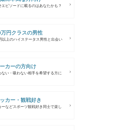
せエピソードに載るのはあなたかも？
00万円クラスの男性
万円以上のハイステータス男性と出会い
ーカーの方向け
わない・吸わない相手を希望する方に
ッカー・観戦好き
カーなどスポーツ観戦好き同士で楽し