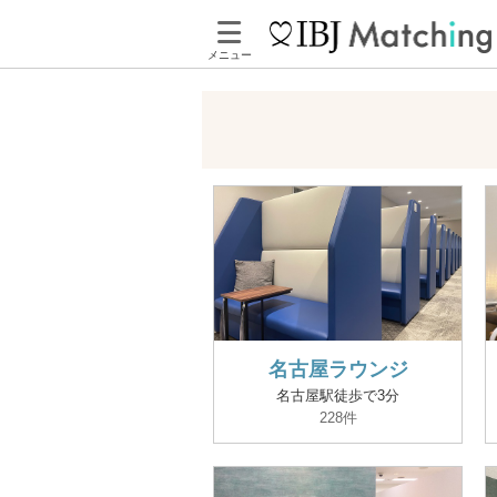
メニュー
名古屋ラウンジ
名古屋駅徒歩で3分
228件