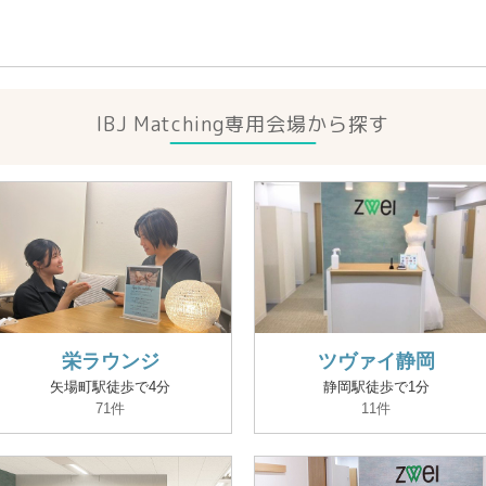
IBJ Matching専用会場から探す
栄ラウンジ
ツヴァイ静岡
矢場町駅徒歩で4分
静岡駅徒歩で1分
71件
11件