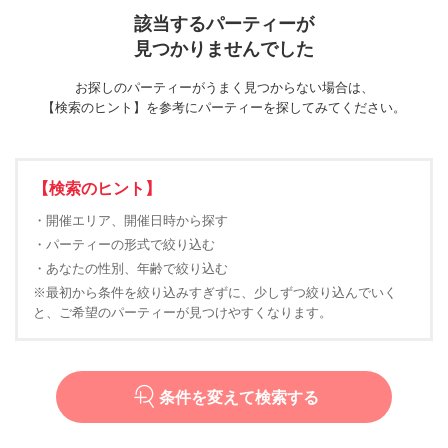
該当するパーティーが
見つかりませんでした
お探しのパーティーがうまく見つからない場合は、
【検索のヒント】を参考にパーティーを探してみてください。
【検索のヒント】
・開催エリア、開催日時から探す
・パーティーの形式で絞り込む
・あなたの性別、年齢で絞り込む
※最初から条件を絞り込みすぎずに、少しずつ絞り込んでいく
と、ご希望のパーティーが見つけやすくなります。
条件を変えて検索する