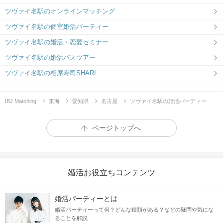
ツヴァイ名駅のオンラインマッチング
ツヴァイ名駅の個室婚活パーティー
ツヴァイ名駅の婚活・恋愛セミナー
ツヴァイ名駅の婚活バスツアー
ツヴァイ名駅の相席寿司SHARI
IBJ Matching
東海
愛知県
名古屋
ツヴァイ名駅の婚活パーティー
ページトップへ
婚活お役立ちコンテンツ
婚活パーティーとは
婚活パーティーって何？どんな種類がある？などの疑問や気にな
ることを解説