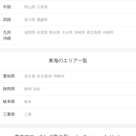
中国
岡山県
広島県
四国
香川県
愛媛県
九州
福岡県
佐賀県
熊本県
大分県
宮崎県
鹿児島県
沖縄県
沖縄
東海のエリア一覧
愛知県
名古屋
名古屋/栄
岡崎市
静岡県
静岡
浜松
岐阜県
岐阜
三重県
三重