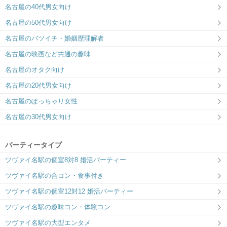
名古屋の40代男女向け
名古屋の50代男女向け
名古屋のバツイチ・婚姻歴理解者
名古屋の映画など共通の趣味
名古屋のオタク向け
名古屋の20代男女向け
名古屋のぽっちゃり女性
名古屋の30代男女向け
パーティータイプ
ツヴァイ名駅の個室8対8 婚活パーティー
ツヴァイ名駅の合コン・食事付き
ツヴァイ名駅の個室12対12 婚活パーティー
ツヴァイ名駅の趣味コン・体験コン
ツヴァイ名駅の大型エンタメ