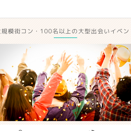
大規模街コン・100名以上の大型出会いイベン