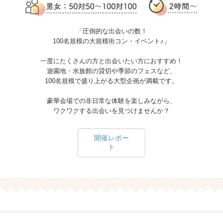
「圧倒的な出会いの数！
100名規模の大規模街コン・イベント♪」
一度にたくさんの方と出会いたい方におすすめ！
遊園地・水族館の貸切や季節のフェスなど、
100名規模で盛り上がる大型企画が満載です。
豪華会場での非日常な体験を楽しみながら、
ワクワクする出会いを見つけませんか？
開催レポー
ト