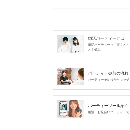
婚活パーティーとは
婚活パーティーって何？どん
とを解説
パーティー参加の流れ
パーティー予約後からマッチ
パーティーツール紹介
婚活・お見合いパーティーで