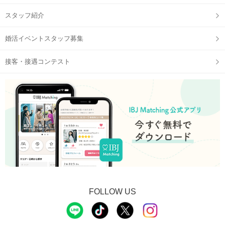
スタッフ紹介
婚活イベントスタッフ募集
接客・接遇コンテスト
FOLLOW US