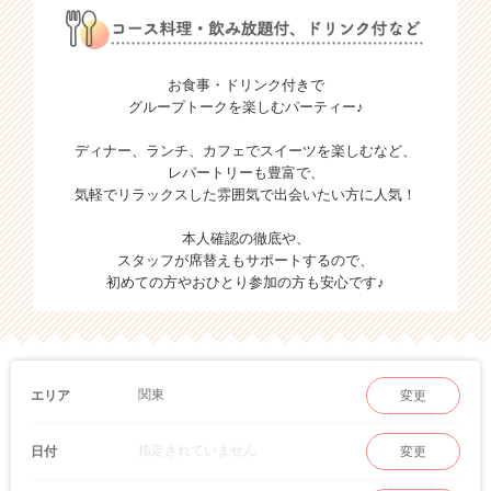
お食事・ドリンク付きで
グループトークを楽しむパーティー♪
ディナー、ランチ、カフェでスイーツを楽しむなど、
レパートリーも豊富で、
気軽でリラックスした雰囲気で出会いたい方に人気！
本人確認の徹底や、
スタッフが席替えもサポートするので、
初めての方やおひとり参加の方も安心です♪
関東
エリア
変更
指定されていません
日付
変更