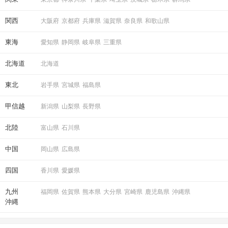
関西
大阪府
京都府
兵庫県
滋賀県
奈良県
和歌山県
東海
愛知県
静岡県
岐阜県
三重県
北海道
北海道
東北
岩手県
宮城県
福島県
甲信越
新潟県
山梨県
長野県
北陸
富山県
石川県
中国
岡山県
広島県
四国
香川県
愛媛県
九州
福岡県
佐賀県
熊本県
大分県
宮崎県
鹿児島県
沖縄県
沖縄