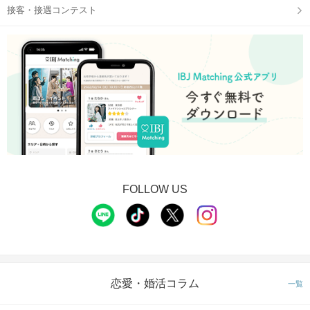
接客・接遇コンテスト
FOLLOW US
恋愛・婚活コラム
一覧