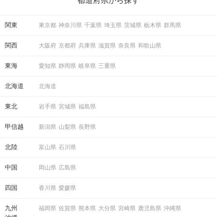
都道府県から探す
ている方は必見です。
関東
東京都
神奈川県
千葉県
埼玉県
茨城県
栃木県
群馬県
関西
大阪府
京都府
兵庫県
滋賀県
奈良県
和歌山県
東海
愛知県
静岡県
岐阜県
三重県
北海道
北海道
東北
岩手県
宮城県
福島県
甲信越
新潟県
山梨県
長野県
北陸
富山県
石川県
中国
岡山県
広島県
四国
香川県
愛媛県
九州
福岡県
佐賀県
熊本県
大分県
宮崎県
鹿児島県
沖縄県