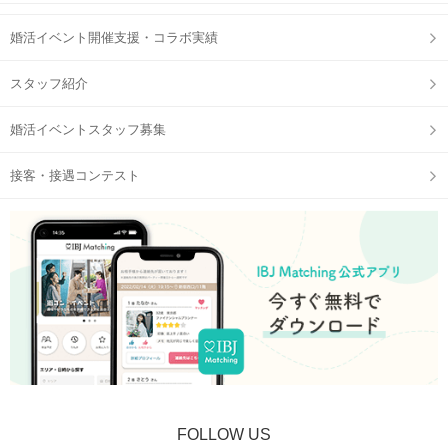
婚活イベント開催支援・コラボ実績
スタッフ紹介
婚活イベントスタッフ募集
接客・接遇コンテスト
FOLLOW US