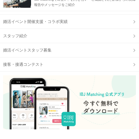
報告やメッセージをご紹介
婚活イベント開催支援・コラボ実績
スタッフ紹介
婚活イベントスタッフ募集
接客・接遇コンテスト