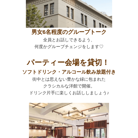
男女6名程度のグループトーク
全員とお話しできるよう、
何度かグループチェンジをします♡
パーティー会場を貸切！
ソフトドリンク・アルコール飲み放題付き
街中とは思えない豊かな緑に包まれた
クラシカルな洋館で開催。
ドリンク片手に楽しくお話ししましょう♪