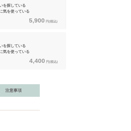
いを探している
気を使っている
5,900
円(税込)
いを探している
気を使っている
4,400
円(税込)
注意事項