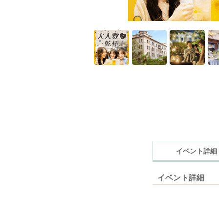
イベント詳細
イベント詳細