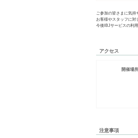
ご参加の皆さまに気持
お客様やスタッフに対
今後IBJサービスの
アクセス
開催場
注意事項