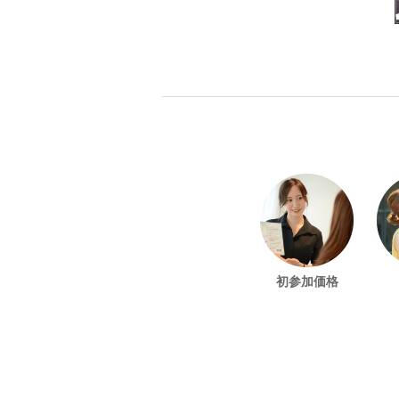
初参加価格