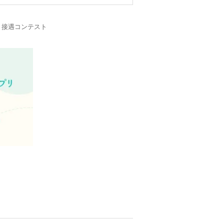
・接遇コンテスト