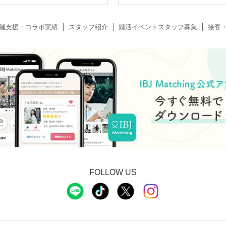
催支援・コラボ実績
スタッフ紹介
婚活イベントスタッフ募集
接客
FOLLOW US