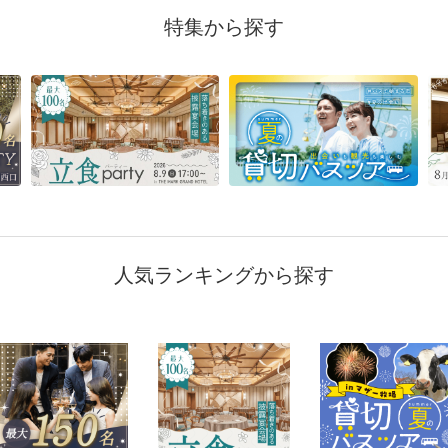
特集から探す
人気ランキングから探す