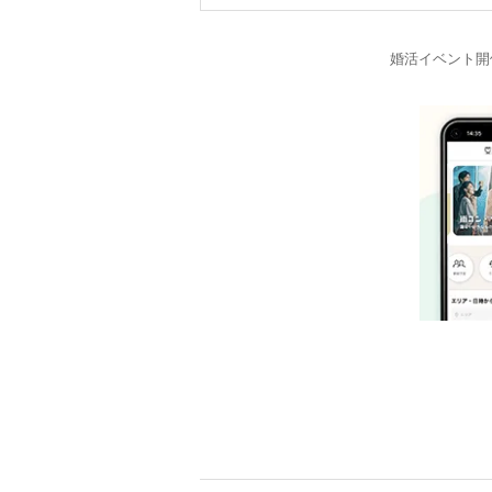
婚活イベント開